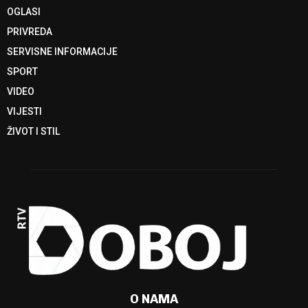
OGLASI
PRIVREDA
SERVISNE INFORMACIJE
SPORT
VIDEO
VIJESTI
ŽIVOT I STIL
O NAMA