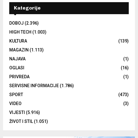
Kategorije
DOBOJ
(2.396)
HIGH TECH
(1.003)
KULTURA
(139)
MAGAZIN
(1.113)
NAJAVA
(1)
OGLASI
(16)
PRIVREDA
(1)
SERVISNE INFORMACIJE
(1.786)
SPORT
(473)
VIDEO
(3)
VIJESTI
(5.916)
ŽIVOT I STIL
(1.051)