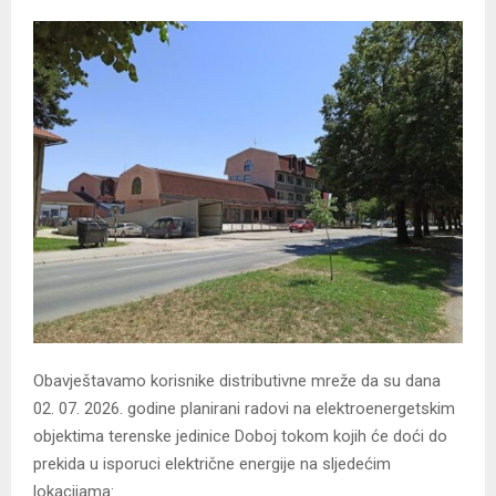
Obavještavamo korisnike distributivne mreže da su dana
02. 07. 2026. godine planirani radovi na elektroenergetskim
objektima terenske jedinice Doboj tokom kojih će doći do
prekida u isporuci električne energije na sljedećim
lokacijama: