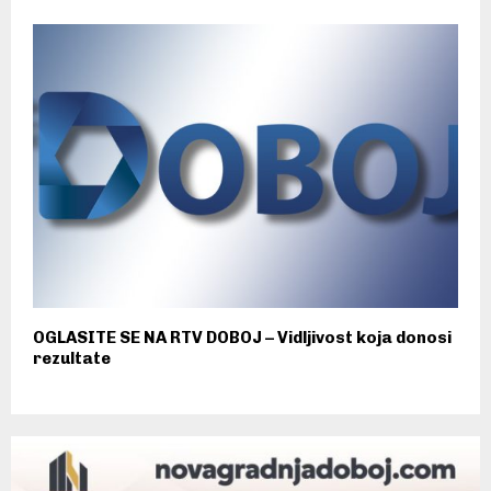
OGLASITE SE NA RTV DOBOJ – Vidljivost koja donosi
rezultate