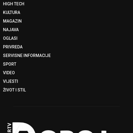
HIGH TECH
KULTURA
MAGAZIN
NAJAVA
OGLASI
PRIVREDA
SERVISNE INFORMACIJE
SPORT
VIDEO
VIJESTI
ŽIVOT I STIL