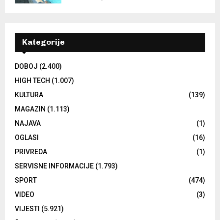
Kategorije
DOBOJ
(2.400)
HIGH TECH
(1.007)
KULTURA
(139)
MAGAZIN
(1.113)
NAJAVA
(1)
OGLASI
(16)
PRIVREDA
(1)
SERVISNE INFORMACIJE
(1.793)
SPORT
(474)
VIDEO
(3)
VIJESTI
(5.921)