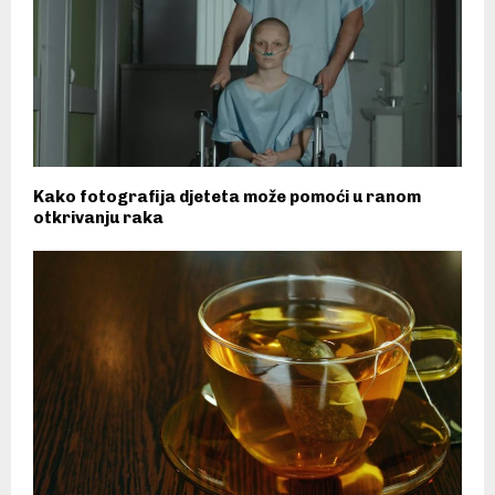
Kako fotografija djeteta može pomoći u ranom
otkrivanju raka