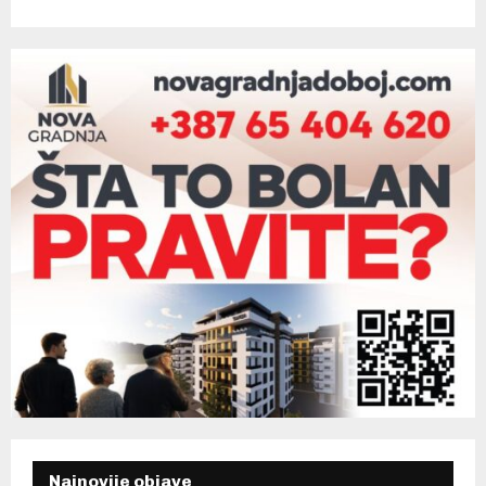
Najnovije objave