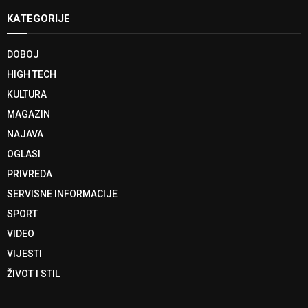
KATEGORIJE
DOBOJ
HIGH TECH
KULTURA
MAGAZIN
NAJAVA
OGLASI
PRIVREDA
SERVISNE INFORMACIJE
SPORT
VIDEO
VIJESTI
ŽIVOT I STIL