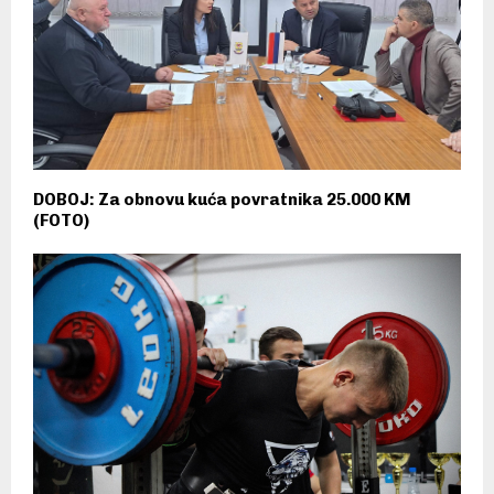
DOBOJ: Za obnovu kuća povratnika 25.000 KM
(FOTO)