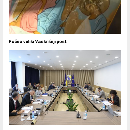
Počeo veliki Vaskršnji post