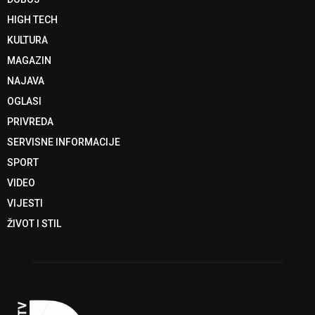
HIGH TECH
KULTURA
MAGAZIN
NAJAVA
OGLASI
PRIVREDA
SERVISNE INFORMACIJE
SPORT
VIDEO
VIJESTI
ŽIVOT I STIL