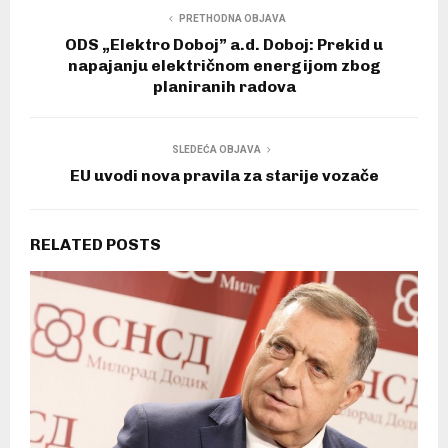
PRETHODNA OBJAVA
ODS „Elektro Doboj” a.d. Doboj: Prekid u
napajanju električnom energijom zbog
planiranih radova
SLEDEĆA OBJAVA
EU uvodi nova pravila za starije vozače
RELATED POSTS