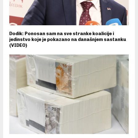
Dodik: Ponosan sam na sve stranke koalicije i
jedinstvo koje je pokazano na današnjem sastanku
(VIDEO)