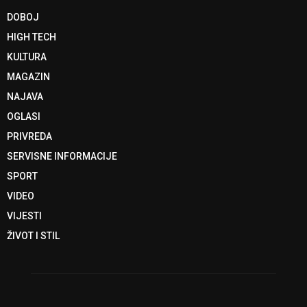
DOBOJ
HIGH TECH
KULTURA
MAGAZIN
NAJAVA
OGLASI
PRIVREDA
SERVISNE INFORMACIJE
SPORT
VIDEO
VIJESTI
ŽIVOT I STIL