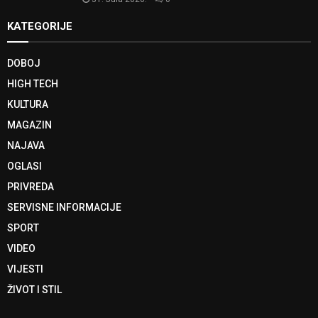
KATEGORIJE
DOBOJ
HIGH TECH
KULTURA
MAGAZIN
NAJAVA
OGLASI
PRIVREDA
SERVISNE INFORMACIJE
SPORT
VIDEO
VIJESTI
ŽIVOT I STIL