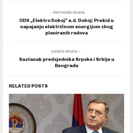
PRETHODNA OBJAVA
ODS „Elektro Doboj” a.d. Doboj: Prekid u
napajanju električnom energijom zbog
planiranih radova
SLEDEĆA OBJAVA
Sastanak predsjednika Srpske i Srbije u
Beogradu
RELATED POSTS