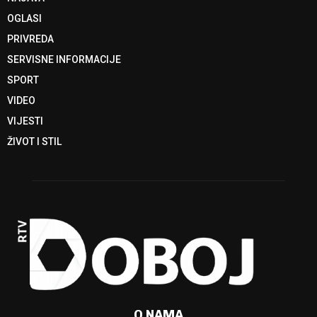
OGLASI
PRIVREDA
SERVISNE INFORMACIJE
SPORT
VIDEO
VIJESTI
ŽIVOT I STIL
O NAMA