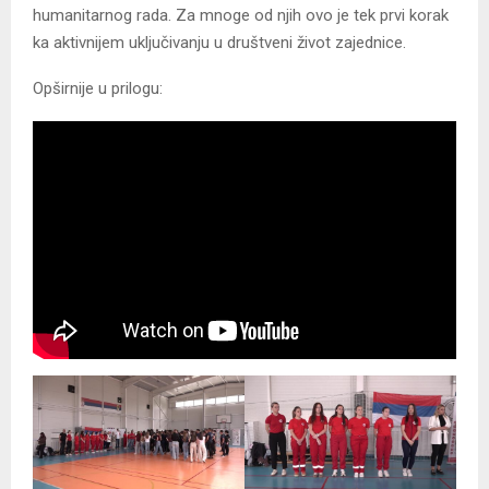
humanitarnog rada. Za mnoge od njih ovo je tek prvi korak
ka aktivnijem uključivanju u društveni život zajednice.
Opširnije u prilogu: