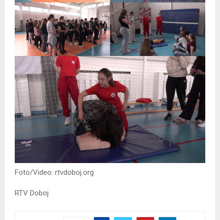
Foto/Video: rtvdoboj.org
RTV Doboj