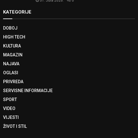
31. Jula 2026.
0
KATEGORIJE
DOBOJ
HIGH TECH
KULTURA
MAGAZIN
NAJAVA
OGLASI
PRIVREDA
SERVISNE INFORMACIJE
SPORT
VIDEO
VIJESTI
ŽIVOT I STIL