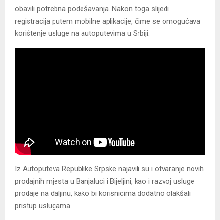
obavili potrebna podešavanja. Nakon toga slijedi
registracija putem mobilne aplikacije, čime se omogućava
korištenje usluge na autoputevima u Srbiji.
Iz Autoputeva Republike Srpske najavili su i otvaranje novih
prodajnih mjesta u Banjaluci i Bijeljini, kao i razvoj usluge
prodaje na daljinu, kako bi korisnicima dodatno olakšali
pristup uslugama.