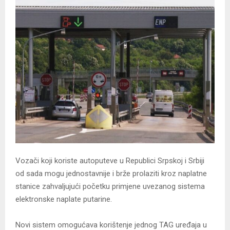
Vozači koji koriste autoputeve u Republici Srpskoj i Srbiji
od sada mogu jednostavnije i brže prolaziti kroz naplatne
stanice zahvaljujući početku primjene uvezanog sistema
elektronske naplate putarine.
Novi sistem omogućava korištenje jednog TAG uređaja u