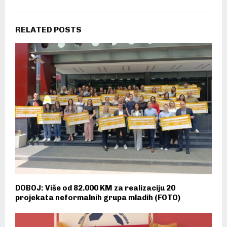
RELATED POSTS
DOBOJ: Više od 82.000 KM za realizaciju 20
projekata neformalnih grupa mladih (FOTO)