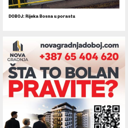
DOBOJ: Rijeka Bosna u porastu