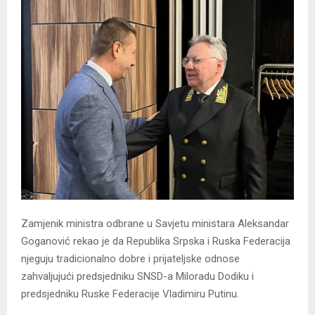
Zamjenik ministra odbrane u Savjetu ministara Aleksandar
Goganović rekao je da Republika Srpska i Ruska Federacija
njeguju tradicionalno dobre i prijateljske odnose
zahvaljujući predsjedniku SNSD-a Miloradu Dodiku i
predsjedniku Ruske Federacije Vladimiru Putinu.