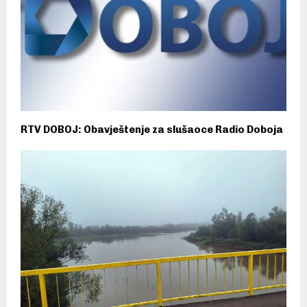
RTV DOBOJ: Obavještenje za slušaoce Radio Doboja