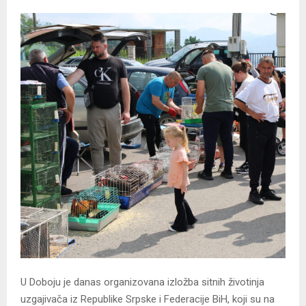
U Doboju je danas organizovana izložba sitnih životinja
uzgajivača iz Republike Srpske i Federacije BiH, koji su na