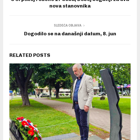
nova stanovnika
SLEDEĆA OBJAVA
Dogodilo se na današnji datum, 8. jun
RELATED POSTS