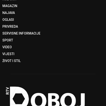
MAGAZIN
NAJAVA
OGLASI
PRIVREDA
SERVISNE INFORMACIJE
SPORT
VIDEO
VIJESTI
ŽIVOT I STIL