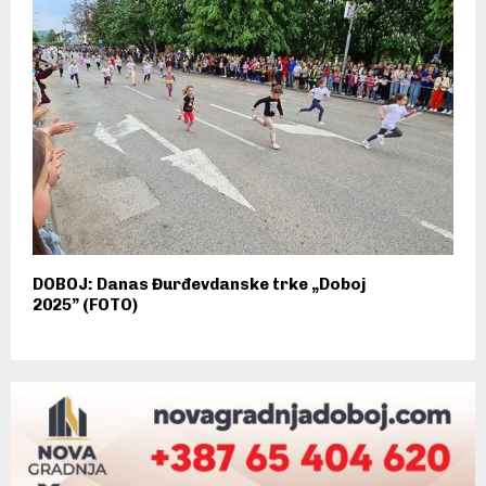
DOBOJ: Danas Đurđevdanske trke „Doboj
2025” (FOTO)