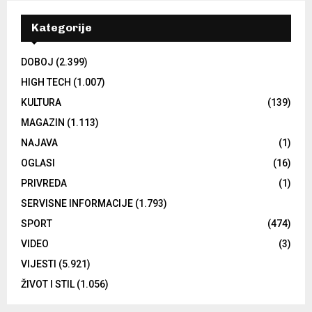
Kategorije
DOBOJ
(2.399)
HIGH TECH
(1.007)
KULTURA
(139)
MAGAZIN
(1.113)
NAJAVA
(1)
OGLASI
(16)
PRIVREDA
(1)
SERVISNE INFORMACIJE
(1.793)
SPORT
(474)
VIDEO
(3)
VIJESTI
(5.921)
ŽIVOT I STIL
(1.056)