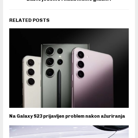
RELATED POSTS
Na Galaxy S23 prijavljen problem nakon ažuriranja