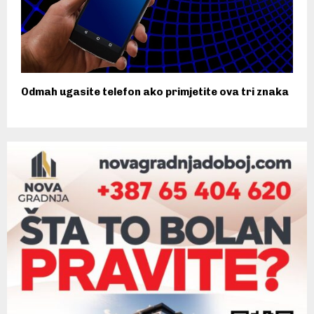
Odmah ugasite telefon ako primjetite ova tri znaka