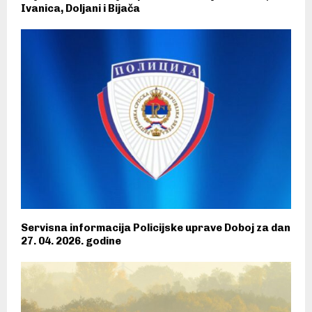
Ivanica, Doljani i Bijača
Servisna informacija Policijske uprave Doboj za dan
27. 04. 2026. godine