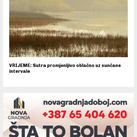
VRIJEME: Sutra promjenljivo oblačno uz sunčane
intervale