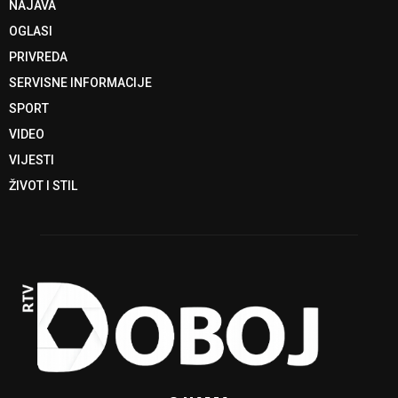
NAJAVA
OGLASI
PRIVREDA
SERVISNE INFORMACIJE
SPORT
VIDEO
VIJESTI
ŽIVOT I STIL