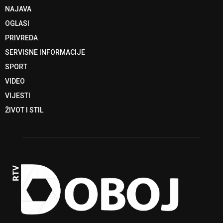
NAJAVA
OGLASI
PRIVREDA
SERVISNE INFORMACIJE
SPORT
VIDEO
VIJESTI
ŽIVOT I STIL