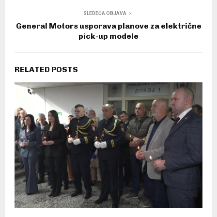
SLEDEĆA OBJAVA
General Motors usporava planove za električne
pick-up modele
RELATED POSTS