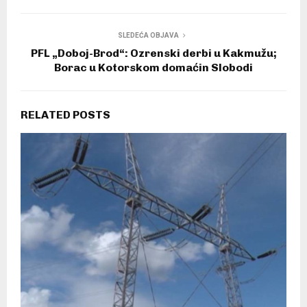
SLEDEĆA OBJAVA
PFL „Doboj-Brod“: Ozrenski derbi u Kakmužu;
Borac u Kotorskom domaćin Slobodi
RELATED POSTS