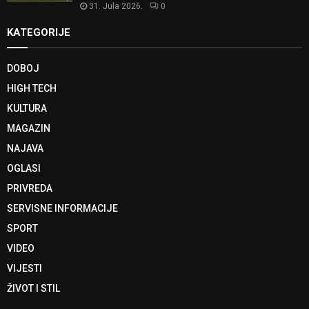
31. Jula 2026.
0
KATEGORIJE
DOBOJ
HIGH TECH
KULTURA
MAGAZIN
NAJAVA
OGLASI
PRIVREDA
SERVISNE INFORMACIJE
SPORT
VIDEO
VIJESTI
ŽIVOT I STIL