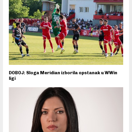
DOBOJ: Sloga Meridian izborila opstanak u WWin
ligi