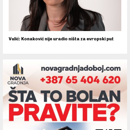
Vulić: Konaković nije uradio ništa za evropski put