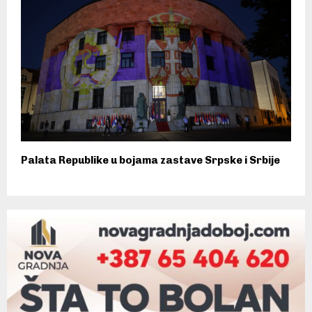
Palata Republike u bojama zastave Srpske i Srbije