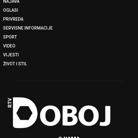
NAJAVA
OGLASI
PRIVREDA
SERVISNE INFORMACIJE
SPORT
VIDEO
VIJESTI
ŽIVOT I STIL