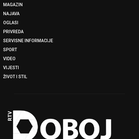
MAGAZIN
NAJAVA
OGLASI
PRIVREDA
SERVISNE INFORMACIJE
SPORT
VIDEO
VIJESTI
ŽIVOT I STIL