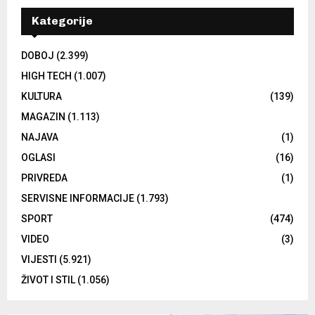
Kategorije
DOBOJ
(2.399)
HIGH TECH
(1.007)
KULTURA
(139)
MAGAZIN
(1.113)
NAJAVA
(1)
OGLASI
(16)
PRIVREDA
(1)
SERVISNE INFORMACIJE
(1.793)
SPORT
(474)
VIDEO
(3)
VIJESTI
(5.921)
ŽIVOT I STIL
(1.056)