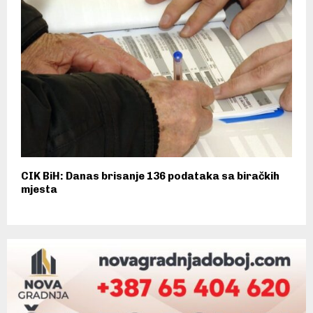
CIK BiH: Danas brisanje 136 podataka sa biračkih
mjesta