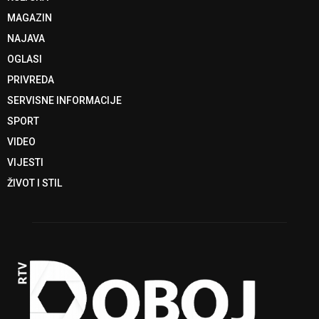
MAGAZIN
NAJAVA
OGLASI
PRIVREDA
SERVISNE INFORMACIJE
SPORT
VIDEO
VIJESTI
ŽIVOT I STIL