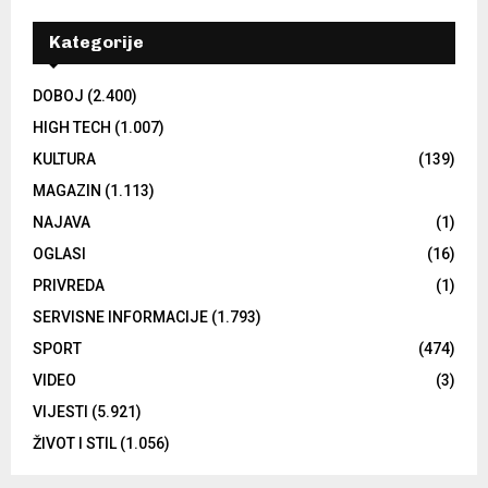
Kategorije
DOBOJ
(2.400)
HIGH TECH
(1.007)
KULTURA
(139)
MAGAZIN
(1.113)
NAJAVA
(1)
OGLASI
(16)
PRIVREDA
(1)
SERVISNE INFORMACIJE
(1.793)
SPORT
(474)
VIDEO
(3)
VIJESTI
(5.921)
ŽIVOT I STIL
(1.056)