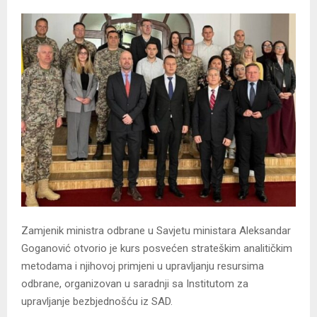
Zamjenik ministra odbrane u Savjetu ministara Aleksandar
Goganović otvorio je kurs posvećen strateškim analitičkim
metodama i njihovoj primjeni u upravljanju resursima
odbrane, organizovan u saradnji sa Institutom za
upravljanje bezbjednošću iz SAD.