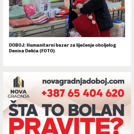
DOBOJ: Humanitarni bazar za liječenje oboljelog
Denisa Delića (FOTO)