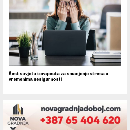
Šest savjeta terapeuta za smanjenje stresa u
vremenima nesigurnosti