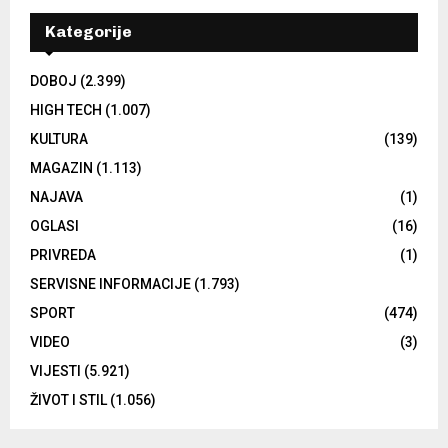
Kategorije
DOBOJ
(2.399)
HIGH TECH
(1.007)
KULTURA
(139)
MAGAZIN
(1.113)
NAJAVA
(1)
OGLASI
(16)
PRIVREDA
(1)
SERVISNE INFORMACIJE
(1.793)
SPORT
(474)
VIDEO
(3)
VIJESTI
(5.921)
ŽIVOT I STIL
(1.056)