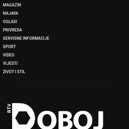
MAGAZIN
NAJAVA
OGLASI
PRIVREDA
SERVISNE INFORMACIJE
SPORT
VIDEO
VIJESTI
ŽIVOT I STIL