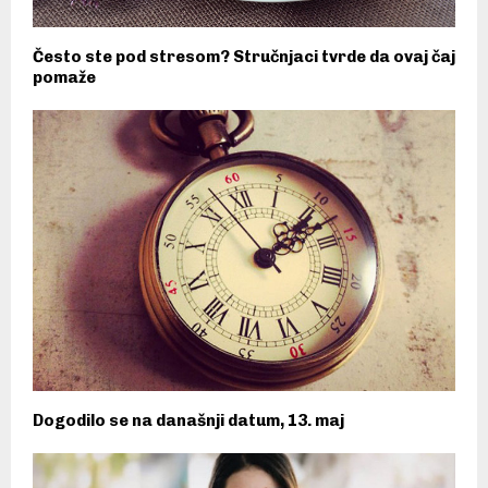
Često ste pod stresom? Stručnjaci tvrde da ovaj čaj
pomaže
Dogodilo se na današnji datum, 13. maj