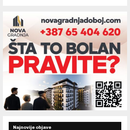
Najnovije objave