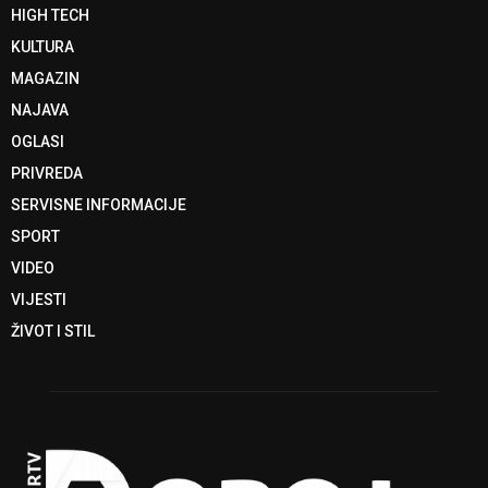
HIGH TECH
KULTURA
MAGAZIN
NAJAVA
OGLASI
PRIVREDA
SERVISNE INFORMACIJE
SPORT
VIDEO
VIJESTI
ŽIVOT I STIL