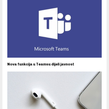
Nova funkcija u Teamsu dijeli javnost