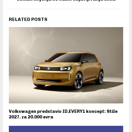
RELATED POSTS
Volkswagen predstavio ID.EVERY1 koncept: Stiže
2027. za 20.000 evra