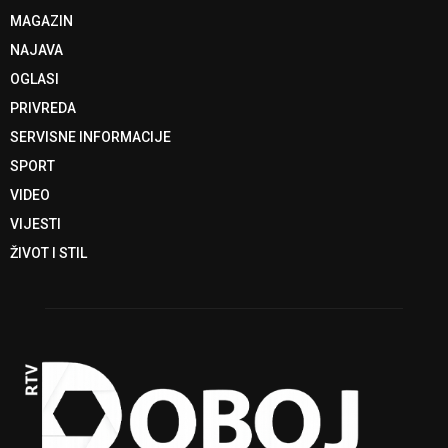
MAGAZIN
NAJAVA
OGLASI
PRIVREDA
SERVISNE INFORMACIJE
SPORT
VIDEO
VIJESTI
ŽIVOT I STIL