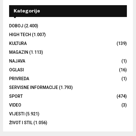
Kategorije
DOBOJ
(2.400)
HIGH TECH
(1.007)
KULTURA
(139)
MAGAZIN
(1.113)
NAJAVA
(1)
OGLASI
(16)
PRIVREDA
(1)
SERVISNE INFORMACIJE
(1.793)
SPORT
(474)
VIDEO
(3)
VIJESTI
(5.921)
ŽIVOT I STIL
(1.056)