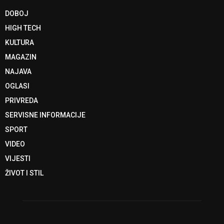
DOBOJ
HIGH TECH
KULTURA
MAGAZIN
NAJAVA
OGLASI
PRIVREDA
SERVISNE INFORMACIJE
SPORT
VIDEO
VIJESTI
ŽIVOT I STIL