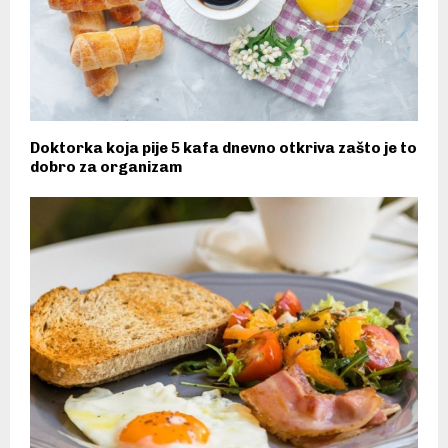
Doktorka koja pije 5 kafa dnevno otkriva zašto je to
dobro za organizam