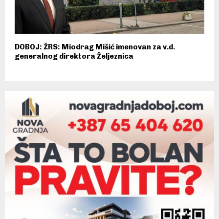
DOBOJ: ŽRS: Miodrag Mišić imenovan za v.d.
generalnog direktora Željeznica