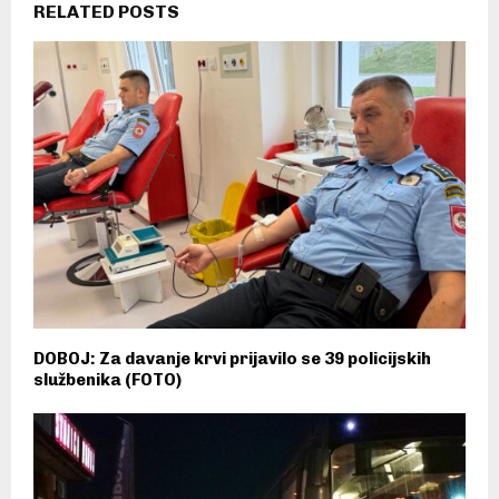
RELATED POSTS
DOBOJ: Za davanje krvi prijavilo se 39 policijskih
službenika (FOTO)