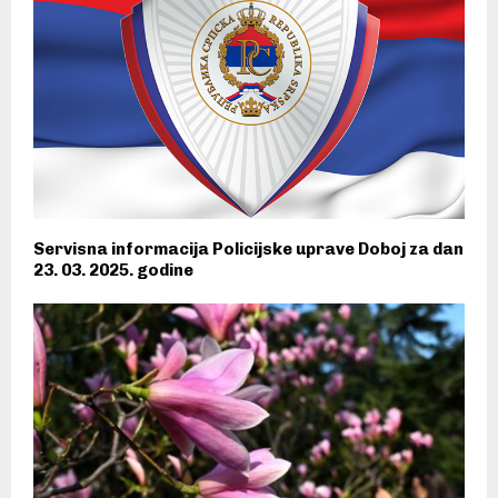
Servisna informacija Policijske uprave Doboj za dan
23. 03. 2025. godine