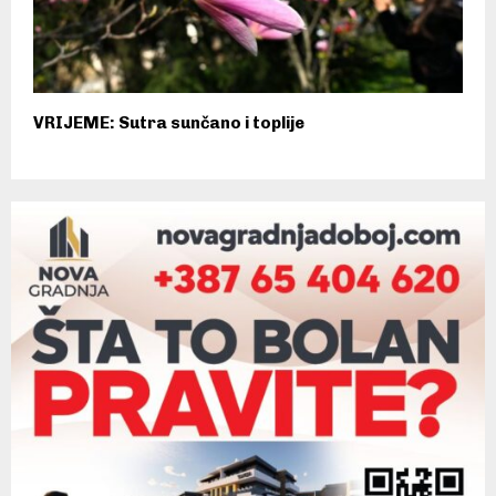
VRIJEME: Sutra sunčano i toplije