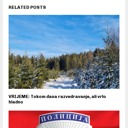
RELATED POSTS
VRIJEME: Tokom dana razvedravanje, ali vrlo
hladno