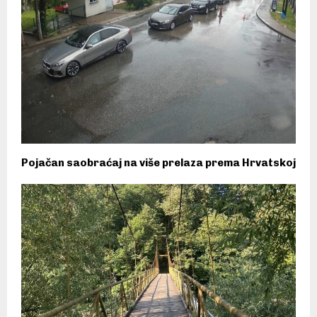
Pojačan saobraćaj na više prelaza prema Hrvatskoj