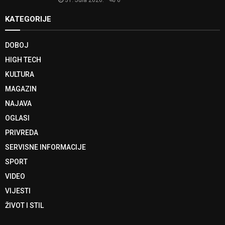
KATEGORIJE
DOBOJ
HIGH TECH
KULTURA
MAGAZIN
NAJAVA
OGLASI
PRIVREDA
SERVISNE INFORMACIJE
SPORT
VIDEO
VIJESTI
ŽIVOT I STIL