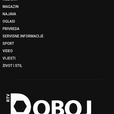
MAGAZIN
NAJAVA
OGLASI
PRIVREDA
SERVISNE INFORMACIJE
SPORT
VIDEO
VIJESTI
ŽIVOT I STIL