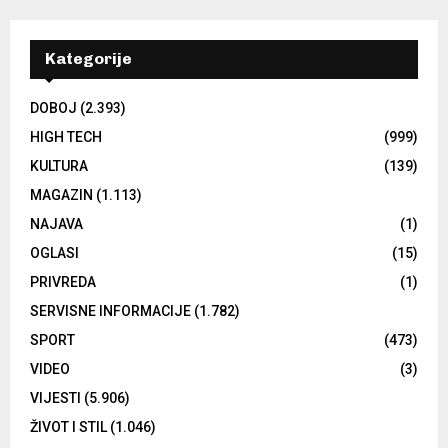
Kategorije
DOBOJ
(2.393)
HIGH TECH
(999)
KULTURA
(139)
MAGAZIN
(1.113)
NAJAVA
(1)
OGLASI
(15)
PRIVREDA
(1)
SERVISNE INFORMACIJE
(1.782)
SPORT
(473)
VIDEO
(3)
VIJESTI
(5.906)
ŽIVOT I STIL
(1.046)