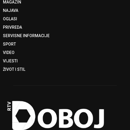
MAGAZIN
NAJAVA
OGLASI
PRIVREDA
SERVISNE INFORMACIJE
SPORT
VIDEO
VIJESTI
ŽIVOT I STIL