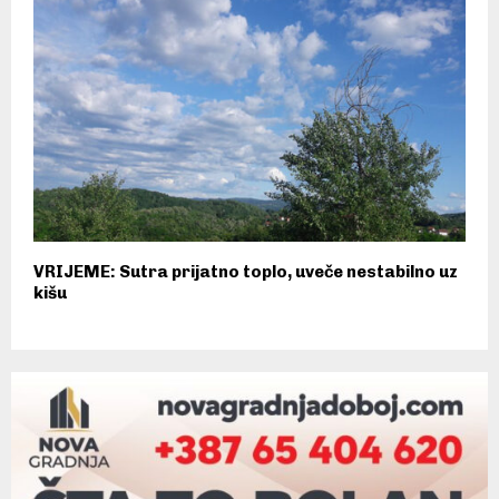
VRIJEME: Sutra prijatno toplo, uveče nestabilno uz
kišu