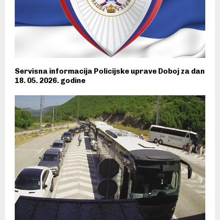
Servisna informacija Policijske uprave Doboj za dan
18. 05. 2026. godine