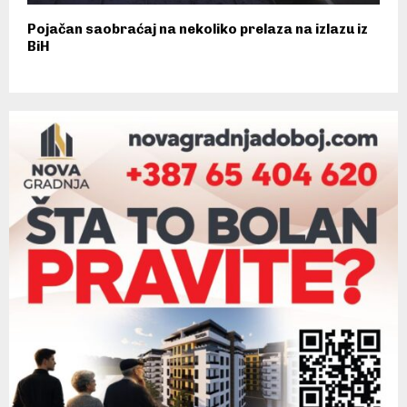
Pojačan saobraćaj na nekoliko prelaza na izlazu iz
BiH