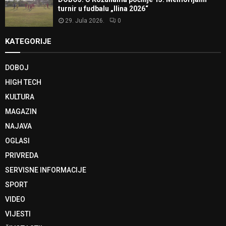
turnir u fudbalu „Ilina 2026“
29. Jula 2026.
0
KATEGORIJE
DOBOJ
HIGH TECH
KULTURA
MAGAZIN
NAJAVA
OGLASI
PRIVREDA
SERVISNE INFORMACIJE
SPORT
VIDEO
VIJESTI