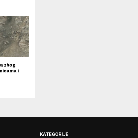
ja zbog
nicama i
KATEGORIJE