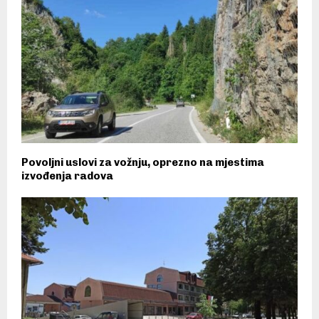
Povoljni uslovi za vožnju, oprezno na mjestima
izvođenja radova