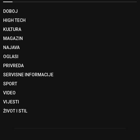
DOBOJ
HIGH TECH
KULTURA
MAGAZIN
NAJAVA
OGLASI
PRIVREDA
SERVISNE INFORMACIJE
SPORT
VIDEO
VIJESTI
ŽIVOT I STIL