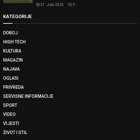
31. Jula 2026.
0
KATEGORIJE
DOBOJ
HIGH TECH
KULTURA
MAGAZIN
NAJAVA
OGLASI
PRIVREDA
SERVISNE INFORMACIJE
SPORT
VIDEO
VIJESTI
ŽIVOT I STIL