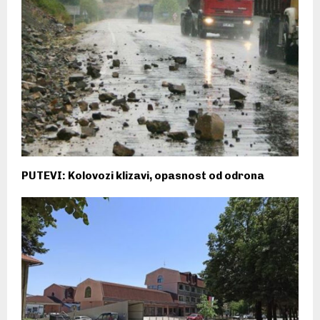
PUTEVI: Kolovozi klizavi, opasnost od odrona