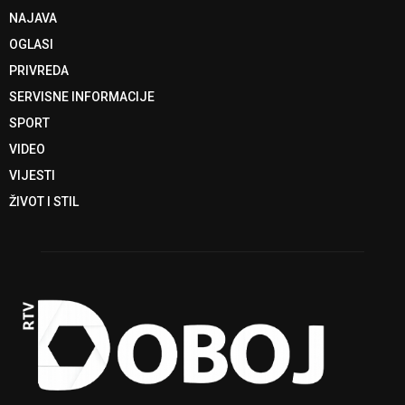
NAJAVA
OGLASI
PRIVREDA
SERVISNE INFORMACIJE
SPORT
VIDEO
VIJESTI
ŽIVOT I STIL