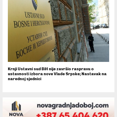
Krnji Ustavni sud BiH nije završio raspravu o
ustavnosti izbora nove Vlade Srpske; Nastavak na
narednoj sjednici