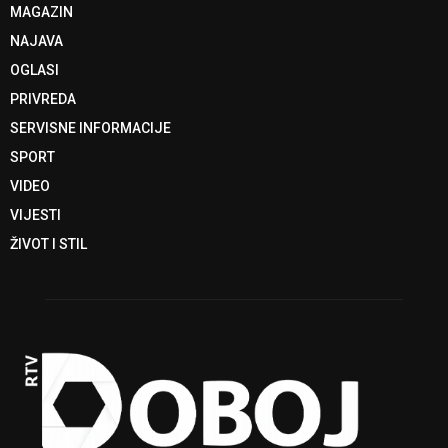
MAGAZIN
NAJAVA
OGLASI
PRIVREDA
SERVISNE INFORMACIJE
SPORT
VIDEO
VIJESTI
ŽIVOT I STIL