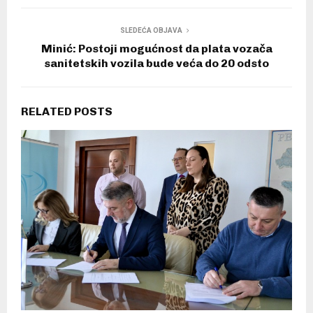
SLEDEĆA OBJAVA
Minić: Postoji mogućnost da plata vozača
sanitetskih vozila bude veća do 20 odsto
RELATED POSTS