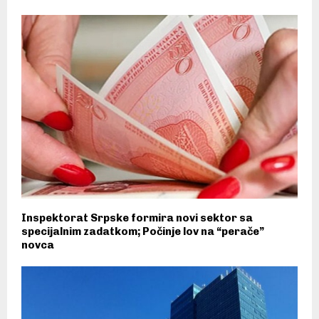
Inspektorat Srpske formira novi sektor sa
specijalnim zadatkom; Počinje lov na “perače”
novca