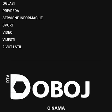
OGLASI
PRIVREDA
SERVISNE INFORMACIJE
SPORT
VIDEO
VIJESTI
ŽIVOT I STIL
O NAMA