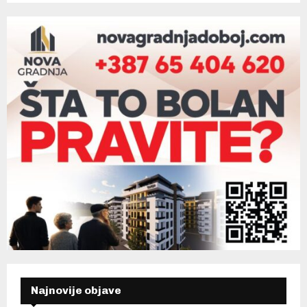
Najnovije objave