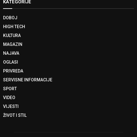
KATEGORIJE
DOBOJ
HIGH TECH
KULTURA
MAGAZIN
NAJAVA
OGLASI
PRIVREDA
SERVISNE INFORMACIJE
SPORT
VIDEO
VIJESTI
ŽIVOT I STIL