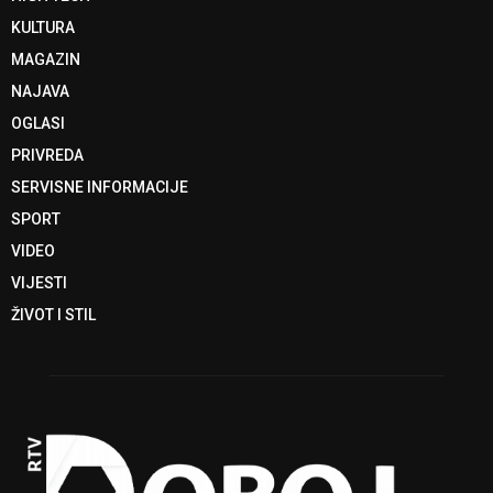
KULTURA
MAGAZIN
NAJAVA
OGLASI
PRIVREDA
SERVISNE INFORMACIJE
SPORT
VIDEO
VIJESTI
ŽIVOT I STIL