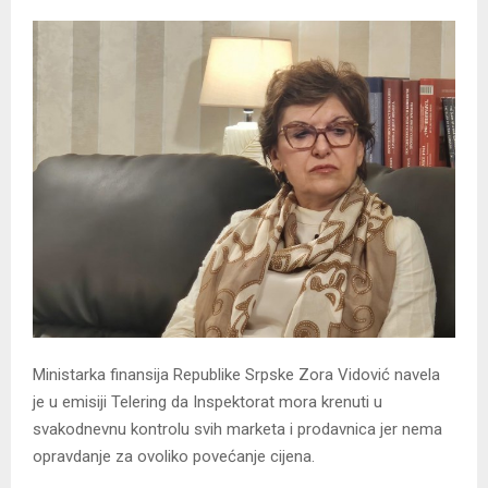
Ministarka finansija Republike Srpske Zora Vidović navela
je u emisiji Telering da Inspektorat mora krenuti u
svakodnevnu kontrolu svih marketa i prodavnica jer nema
opravdanje za ovoliko povećanje cijena.