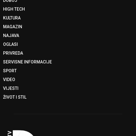
DOBOJ
HIGH TECH
KULTURA
MAGAZIN
NAJAVA
OGLASI
PRIVREDA
SERVISNE INFORMACIJE
SPORT
VIDEO
VIJESTI
ŽIVOT I STIL