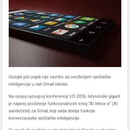
Google još uvijek nije završio sa uvođenjem vještačke
inteligencije u vaš Gmail inboks.
Na svojoj razvojnoj konferenciji I/O 2026, tehnološki gigant
je najavio proširenje funkcionalnosti svog “AI Inbox-a” (AI
sandučeta) za Gmail, koji sada dobija funkcije
konverzacijske vještačke inteligencije.