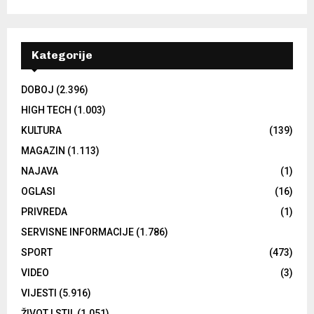
Kategorije
DOBOJ
(2.396)
HIGH TECH
(1.003)
KULTURA
(139)
MAGAZIN
(1.113)
NAJAVA
(1)
OGLASI
(16)
PRIVREDA
(1)
SERVISNE INFORMACIJE
(1.786)
SPORT
(473)
VIDEO
(3)
VIJESTI
(5.916)
ŽIVOT I STIL
(1.051)