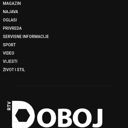
MAGAZIN
NAJAVA
OGLASI
PRIVREDA
SERVISNE INFORMACIJE
SPORT
VIDEO
VIJESTI
ŽIVOT I STIL