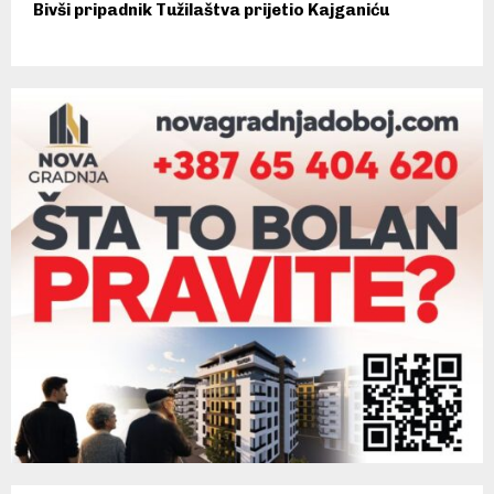
Bivši pripadnik Tužilaštva prijetio Kajganiću