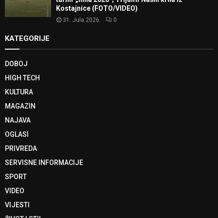
Kostajnice (FOTO/VIDEO)
31. Jula 2026.
0
KATEGORIJE
DOBOJ
HIGH TECH
KULTURA
MAGAZIN
NAJAVA
OGLASI
PRIVREDA
SERVISNE INFORMACIJE
SPORT
VIDEO
VIJESTI