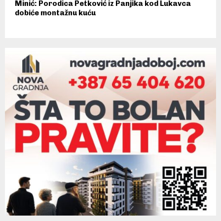
Minić: Porodica Petković iz Panjika kod Lukavca
dobiće montažnu kuću