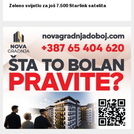
Zeleno svijetlo za još 7.500 Starlink satelita