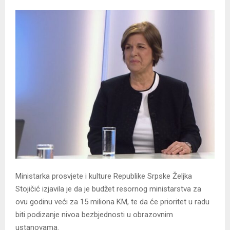
Ministarka prosvjete i kulture Republike Srpske Željka
Stojičić izjavila je da je budžet resornog ministarstva za
ovu godinu veći za 15 miliona KM, te da će prioritet u radu
biti podizanje nivoa bezbjednosti u obrazovnim
ustanovama.